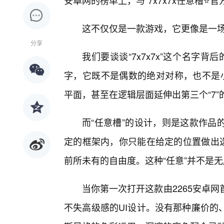
安卓网的榜单上，与“7x7x7x任意槽⭐
这不仅仅是一款游戏，它更像是一
分享
我们要谈谈“7x7x7x”这个名字
字，它既不是偶数的绝对对称，也不是小
平面，甚至在逻辑层面延伸出第三个“7
而“任意槽”的设计，则是这款作品
定的框架内，你只能在给定的位置做出选择
前所未有的自由度。这种“任意”并不是
当你第一次打开这款由2265安卓
不失高级感的UI设计。没有那种廉价的