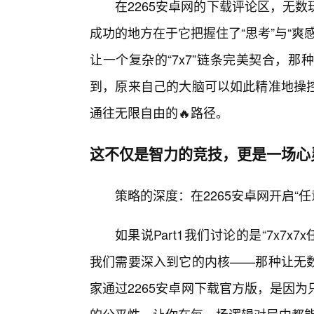
在2265安卓网的下载评论区，无
成功的地方在于它把握住了“思考”与“爽
让一个复杂的“7x7”链条完美契合，
到，原来自己的大脑可以如此精准地操
通往无限自由的🔥路径。
这不仅是智力的竞技，更是一场心
策略的深度：在2265安卓网开启“
如果说Part1我们讨论的是“7x7x
我们需要深入到它的内核——那种让无
家通过2265安卓网下载官方版，是因为