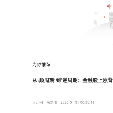
为你推荐
从:顺周期‘到’逆周期：金融股上涨
大河网
陈嘉倩
2026-01-31 00:35:41