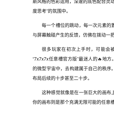
斯风格的色彩运用，深邃的底色配合灵动
度思考”的氛围中。
每一个槽位的跳动，每一次元素的
与屏幕触碰产生的反馈，仿佛在拨动一
很多玩家在初次上手时，可能会
“7x7x7x任意槽官方版”最迷人的🔥
的微型宇宙中，去构建属于自己的秩序
布局后续的十步甚至二十步。
这种感觉就像是在一张巨大的画布
你的画布则是那个充满无限可能的任意槽