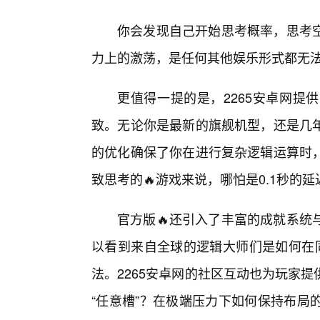
你会发现自己开始思考概率，思考
力上的激荡，是任何其他娱乐形式都无
更值得一提的是，2265安卓网提
致。无论你是最新的旗舰机型，还是几
的优化确保了你在进行复杂逻辑运算时
致思考的🔥游戏来说，哪怕是0.1秒的
官方版🔥还引入了丰富的成就系统
以看到来自全球的逻辑大师们是如何在同
法。2265安卓网的社区互动也为玩家
“任意槽”？在极端压力下如何保持布局